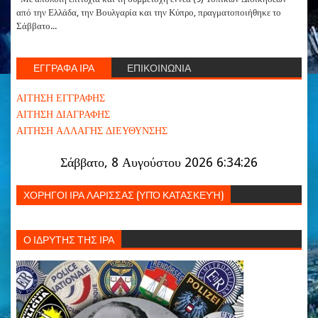
από την Ελλάδα, την Βουλγαρία και την Κύπρο, πραγματοποιήθηκε το
Σάββατο...
ΕΓΓΡΑΦΑ ΙΡΑ
ΕΠΙΚΟΙΝΩΝΙΑ
ΑΙΤΗΣΗ ΕΓΓΡΑΦΗΣ
ΑΙΤΗΣΗ ΔΙΑΓΡΑΦΗΣ
ΑΙΤΗΣΗ ΑΛΛΑΓΗΣ ΔΙΕΥΘΥΝΣΗΣ
Σάββατο, 8 Αυγούστου 2026 6:34:26
ΧΟΡΗΓΟΙ ΙΡΑ ΛΑΡΙΣΣΑΣ (ΥΠΌ ΚΑΤΑΣΚΕΥΉ)
Ο ΙΔΡΥΤΗΣ ΤΗΣ ΙΡΑ