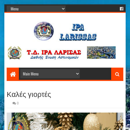
Καλές γιορτές
0