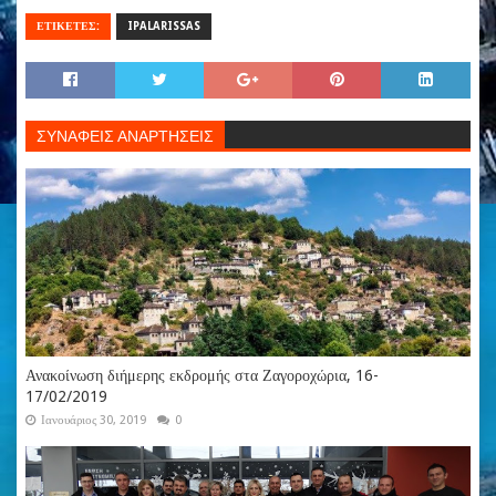
ΕΤΙΚΕΤΕΣ:
IPALARISSAS
ΣΥΝΑΦΕΙΣ ΑΝΑΡΤΗΣΕΙΣ
Ανακοίνωση διήμερης εκδρομής στα Ζαγοροχώρια, 16-
17/02/2019
Ιανουάριος 30, 2019
0