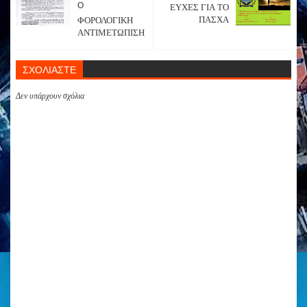
Ο
ΕΥΧΕΣ ΓΙΑ ΤΟ
ΠΑΣΧΑ
ΦΟΡΟΛΟΓΙΚΗ
ΑΝΤΙΜΕΤΩΠΙΣΗ
ΣΧΟΛΙΑΣΤΕ
Δεν υπάρχουν σχόλια