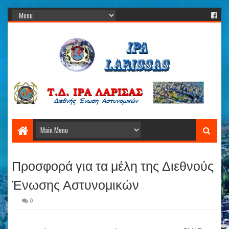
Προσφορά για τα μέλη της Διεθνούς
Ένωσης Αστυνομικών
0