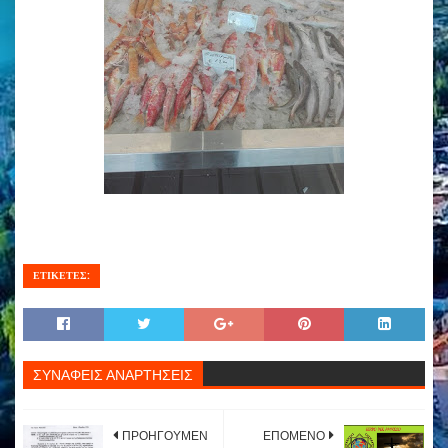
ΕΤΙΚΕΤΕΣ:
ΣΥΝΑΦΕΙΣ ΑΝΑΡΤΗΣΕΙΣ
ΠΡΟΗΓΟΥΜΕΝ
ΕΠΟΜΕΝΟ