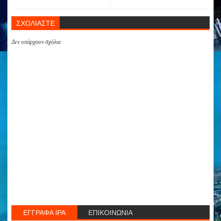
ΣΧΟΛΙΑΣΤΕ
Δεν υπάρχουν σχόλια
ΕΓΓΡΑΦΑ ΙΡΑ
ΕΠΙΚΟΙΝΩΝΙΑ