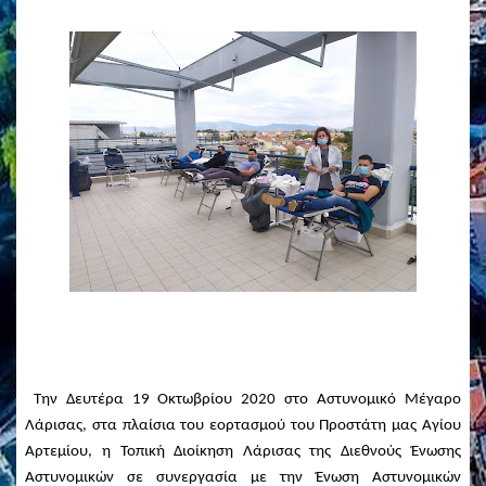
Την Δευτέρα 19 Οκτωβρίου 2020 στο Αστυνομικό Μέγαρο
Λάρισας, στα πλαίσια του εορτασμού του Προστάτη μας Αγίου
Αρτεμίου, η Τοπική Διοίκηση Λάρισας της Διεθνούς Ένωσης
Αστυνομικών σε συνεργασία με την Ένωση Αστυνομικών