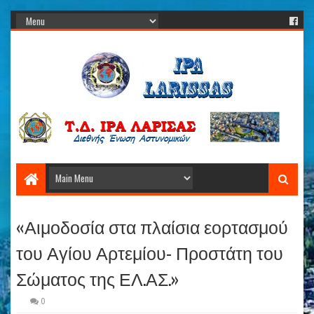
«Αιμοδοσία στα πλαίσια εορτασμού
του Αγίου Αρτεμίου- Προστάτη του
Σώματος της ΕΛ.ΑΣ.»
0