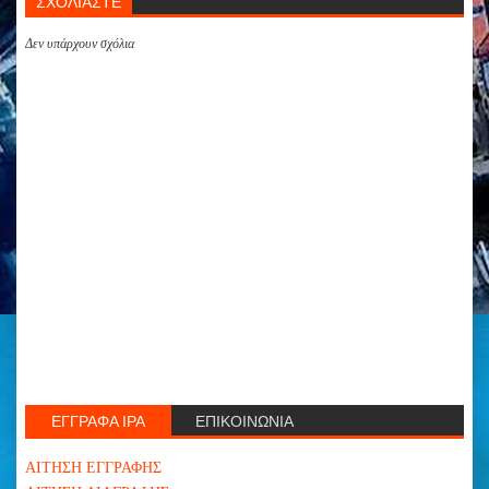
ΣΧΟΛΙΑΣΤΕ
Δεν υπάρχουν σχόλια
ΕΓΓΡΑΦΑ ΙΡΑ
ΕΠΙΚΟΙΝΩΝΙΑ
ΑΙΤΗΣΗ ΕΓΓΡΑΦΗΣ