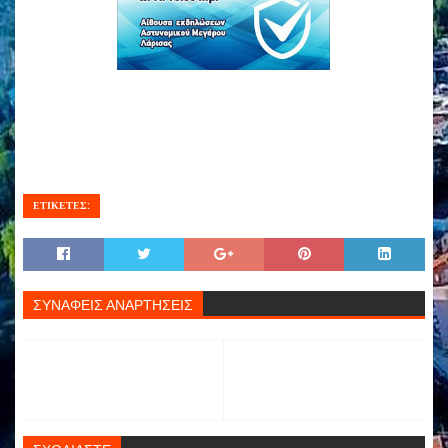
ΕΤΙΚΕΤΕΣ:
ΣΥΝΑΦΕΙΣ ΑΝΑΡΤΗΣΕΙΣ