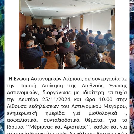
Η Ένωση Αστυνομικών Λάρισας σε συνεργασία με
την Τοπική Διοίκηση της Διεθνούς Ένωσης
Αστυνομικών, διοργάνωσε με ιδιαίτερη επιτυχία
την Δευτέρα 25/11/2024 και ώρα 10:00 στην
Αίθουσα εκδηλώσεων του Αστυνομικού Μεγάρου,
ενημερωτική ημερίδα για μισθολογικά ,
ασφαλιστικά, συνταξιοδοτικά θέματα, για το
Ίδρυμα ΄΄Μέριμνας και Αριστείας΄΄, καθώς και για