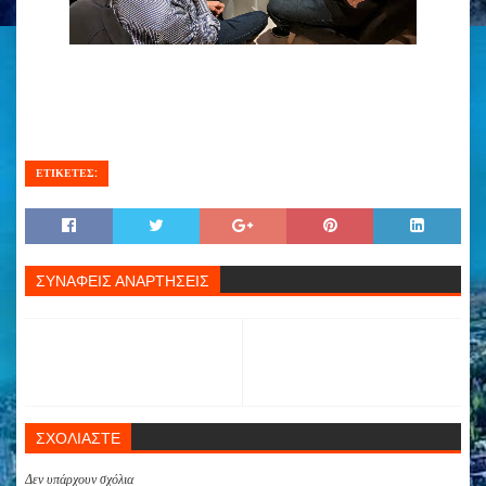
ΕΤΙΚΕΤΕΣ:
ΣΥΝΑΦΕΙΣ ΑΝΑΡΤΗΣΕΙΣ
ΣΧΟΛΙΑΣΤΕ
Δεν υπάρχουν σχόλια