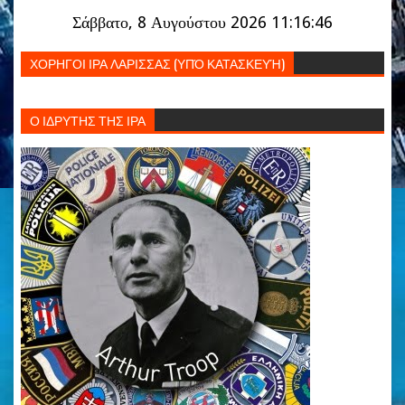
Σάββατο, 8 Αυγούστου 2026 11:16:47
ΧΟΡΗΓΟΙ ΙΡΑ ΛΑΡΙΣΣΑΣ (ΥΠΌ ΚΑΤΑΣΚΕΥΉ)
Ο ΙΔΡΥΤΗΣ ΤΗΣ ΙΡΑ