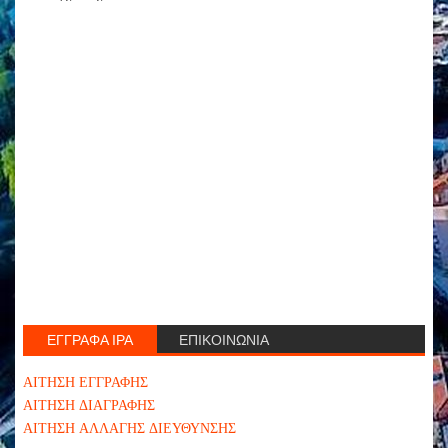
ΕΓΓΡΑΦΑ ΙΡΑ
ΕΠΙΚΟΙΝΩΝΙΑ
ΑΙΤΗΣΗ ΕΓΓΡΑΦΗΣ
ΑΙΤΗΣΗ ΔΙΑΓΡΑΦΗΣ
ΑΙΤΗΣΗ ΑΛΛΑΓΗΣ ΔΙΕΥΘΥΝΣΗΣ