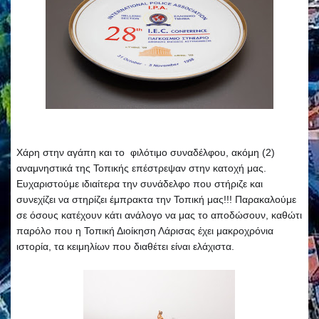
Χάρη στην αγάπη και το φιλότιμο συναδέλφου, ακόμη (2)
αναμνηστικά της Τοπικής επέστρεψαν στην κατοχή μας.
Ευχαριστούμε ιδιαίτερα την συνάδελφο που στήριζε και
συνεχίζει να στηρίζει έμπρακτα την Τοπική μας!!! Παρακαλούμε
σε όσους κατέχουν κάτι ανάλογο να μας το αποδώσουν, καθώτι
παρόλο που η Τοπική Διοίκηση Λάρισας έχει μακροχρόνια
ιστορία, τα κειμηλίων που διαθέτει είναι ελάχιστα.