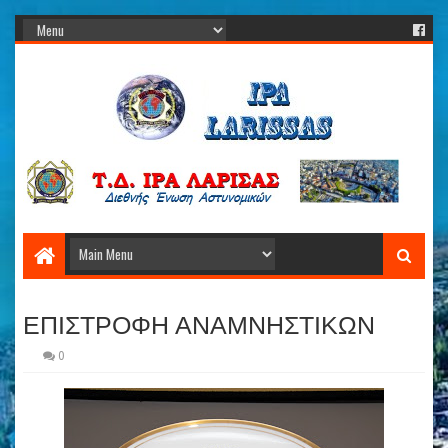
ΕΠΙΣΤΡΟΦΗ ΑΝΑΜΝΗΣΤΙΚΩΝ
0