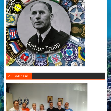
Δ.Σ. ΛΑΡΙΣΑΣ