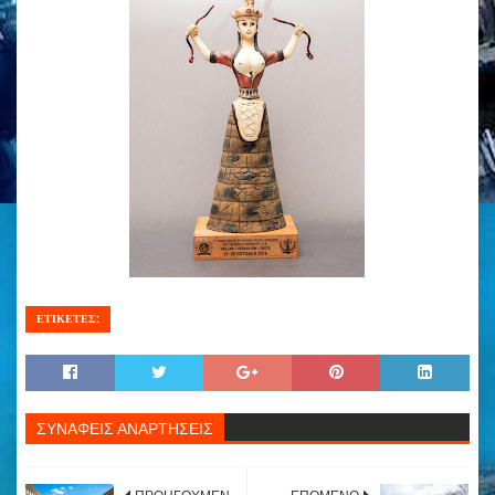
ΕΤΙΚΕΤΕΣ:
ΣΥΝΑΦΕΙΣ ΑΝΑΡΤΗΣΕΙΣ
ΠΡΟΗΓΟΥΜΕΝ
ΕΠΟΜΕΝΟ