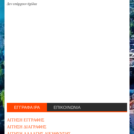
Δεν υπάρχουν σχόλια
ΕΓΓΡΑΦΑ ΙΡΑ
ΕΠΙΚΟΙΝΩΝΙΑ
ΑΙΤΗΣΗ ΕΓΓΡΑΦΗΣ
ΑΙΤΗΣΗ ΔΙΑΓΡΑΦΗΣ
ΑΙΤΗΣΗ ΑΛΛΑΓΗΣ ΔΙΕΥΘΥΝΣΗΣ