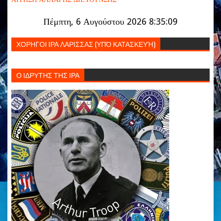
Πέμπτη, 6 Αυγούστου 2026 8:35:09
ΧΟΡΗΓΟΙ ΙΡΑ ΛΑΡΙΣΣΑΣ (ΥΠΌ ΚΑΤΑΣΚΕΥΉ)
Ο ΙΔΡΥΤΗΣ ΤΗΣ ΙΡΑ