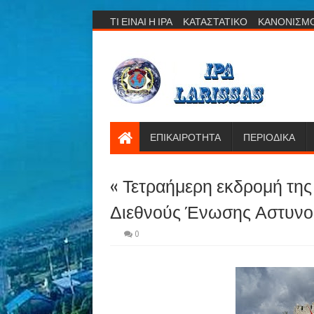
ΤΙ ΕΙΝΑΙ Η ΙΡΑ
ΚΑΤΑΣΤΑΤΙΚΟ
ΚΑΝΟΝΙΣΜ
ΕΠΙΚΑΙΡΟΤΗΤΑ
ΠΕΡΙΟΔΙΚΑ
« Τετραήμερη εκδρομή της
Διεθνούς Ένωσης Αστυνομ
0