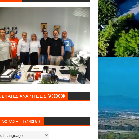
ΣΦΑΤΕΣ ΑΝΑΡΤΗΣΕΙΣ FACEBOOK
ΑΦΡΑΣΗ - TRANSLATE