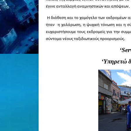
έγινε ανταλλαγή αναμνηστικών και απόψεων, 
Η διάθεση και το χαμόγελο των εκδρομέων απ
ήταν η χαλάρωση, η ψυχική τόνωση και η σ
ευχαριστήσουμε τους εκδρομείς για την συμμ
σύντομα νέους ταξιδιωτικούς προορισμούς.
‘
Ser
‘Υπηρετώ δια της