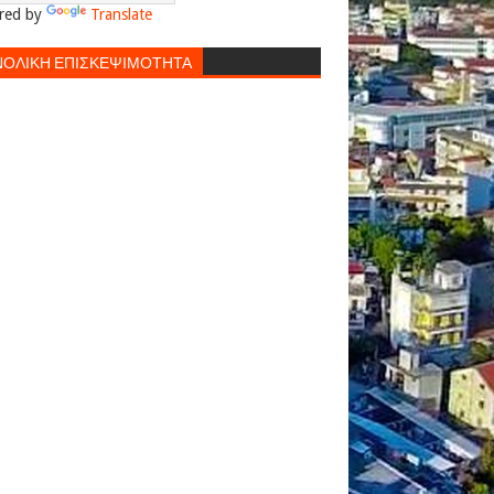
red by
Translate
ΝΟΛΙΚΗ ΕΠΙΣΚΕΨΙΜΟΤΗΤΑ