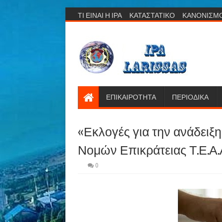
ΤΙ ΕΙΝΑΙ Η ΙΡΑ
ΚΑΤΑΣΤΑΤΙΚΟ
ΚΑΝΟΝΙΣΜ
ΕΠΙΚΑΙΡΟΤΗΤΑ
ΠΕΡΙΟΔΙΚΑ
«Εκλογές για την ανάδειξ
Νομών Επικράτειας Τ.Ε.Α.
0