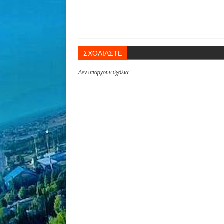
ΣΧΟΛΙΑΣΤΕ
Δεν υπάρχουν σχόλια