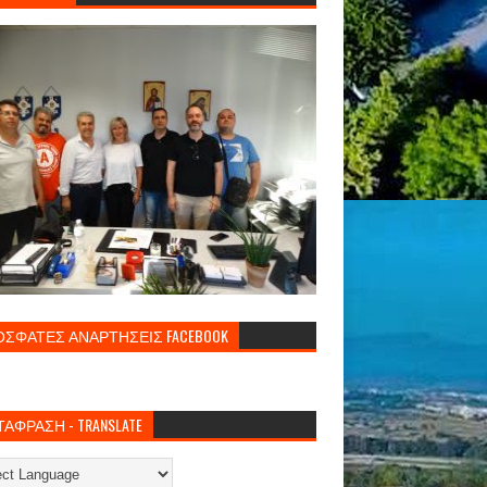
ΣΦΑΤΕΣ ΑΝΑΡΤΗΣΕΙΣ FACEBOOK
ΑΦΡΑΣΗ - TRANSLATE