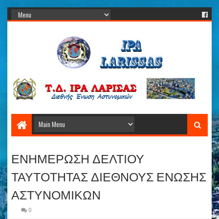
ΕΝΗΜΕΡΩΣΗ ΔΕΛΤΙΟΥ
ΤΑΥΤΟΤΗΤΑΣ ΔΙΕΘΝΟΥΣ ΕΝΩΣΗΣ
ΑΣΤΥΝΟΜΙΚΩΝ
0