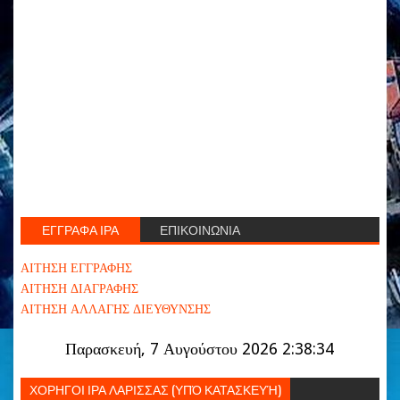
ΕΓΓΡΑΦΑ ΙΡΑ
ΕΠΙΚΟΙΝΩΝΙΑ
ΑΙΤΗΣΗ ΕΓΓΡΑΦΗΣ
ΑΙΤΗΣΗ ΔΙΑΓΡΑΦΗΣ
ΑΙΤΗΣΗ ΑΛΛΑΓΗΣ ΔΙΕΥΘΥΝΣΗΣ
Παρασκευή, 7 Αυγούστου 2026 2:38:34
ΧΟΡΗΓΟΙ ΙΡΑ ΛΑΡΙΣΣΑΣ (ΥΠΌ ΚΑΤΑΣΚΕΥΉ)