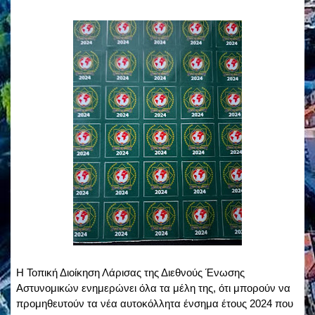
Η Τοπική Διοίκηση Λάρισας της Διεθνούς Ένωσης
Αστυνομικών ενημερώνει όλα τα μέλη της, ότι μπορούν να
προμηθευτούν τα νέα αυτοκόλλητα ένσημα έτους 2024 που